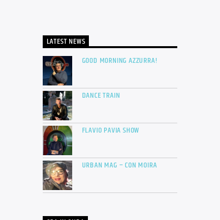
LATEST NEWS
GOOD MORNING AZZURRA!
DANCE TRAIN
FLAVIO PAVIA SHOW
URBAN MAG – CON MOIRA