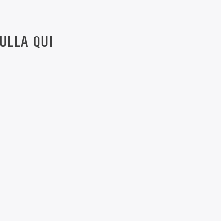
NULLA QUI