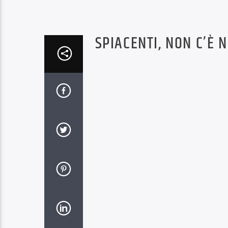
SPIACENTI, NON C’È 