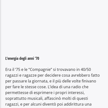
L’energia degli anni ’70
Era il ’75 e le “Compagnie” si trovavano in 40/50
ragazzi e ragazze per decidere cosa avrebbero fatto
per passare la giornata, e il più delle volte finivano
per fare le stesse cose. L’idea di una radio che
permettesse di esprimere i propri interessi,
soprattutto musicali, affascinò molti di questi
ragazzi, e per alcuni diventò poi addirittura una