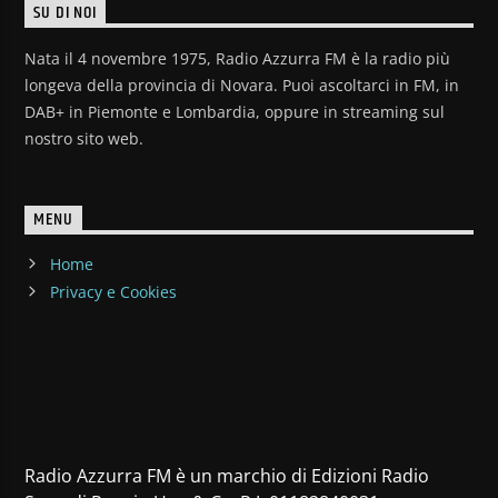
SU DI NOI
Nata il 4 novembre 1975, Radio Azzurra FM è la radio più
longeva della provincia di Novara. Puoi ascoltarci in FM, in
DAB+ in Piemonte e Lombardia, oppure in streaming sul
nostro sito web.
MENU
Home
Privacy e Cookies
Radio Azzurra FM è un marchio di Edizioni Radio