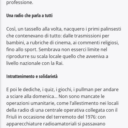
professione.
Una radio che parla a tutti
Così, un tassello alla volta, nacquero i primi palinsesti
che contenevano di tutto: dalle trasmissioni per
bambini, a rubriche di cinema, ai commenti religiosi,
fino allo sport. Sembrava non esserci limite nel
riprodurre su scala locale quello che avveniva a
livello nazionale con la Rai.
Intrattenimento e solidarietà
E poi le dediche, i quiz, i giochi, i pullman per andare
a sciare alla domenica… Non sono mancate le
operazioni umanitarie, come l’allestimento nei locali
della radio di una centrale operativa collegata con il
Friuli in occasione del terremoto del 1976: con
apparecchiature radioamatoriali si passavano