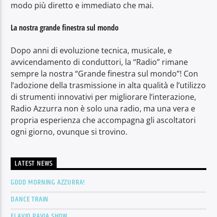
modo più diretto e immediato che mai.
La nostra grande finestra sul mondo
Dopo anni di evoluzione tecnica, musicale, e
avvicendamento di conduttori, la “Radio” rimane
sempre la nostra “Grande finestra sul mondo”! Con
l’adozione della trasmissione in alta qualità e l’utilizzo
di strumenti innovativi per migliorare l’interazione,
Radio Azzurra non è solo una radio, ma una vera e
propria esperienza che accompagna gli ascoltatori
ogni giorno, ovunque si trovino.
LATEST NEWS
GOOD MORNING AZZURRA!
DANCE TRAIN
FLAVIO PAVIA SHOW