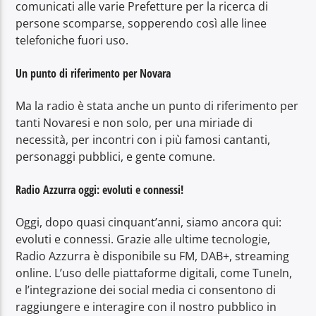
comunicati alle varie Prefetture per la ricerca di
persone scomparse, sopperendo così alle linee
telefoniche fuori uso.
Un punto di riferimento per Novara
Ma la radio è stata anche un punto di riferimento per
tanti Novaresi e non solo, per una miriade di
necessità, per incontri con i più famosi cantanti,
personaggi pubblici, e gente comune.
Radio Azzurra oggi: evoluti e connessi!
Oggi, dopo quasi cinquant’anni, siamo ancora qui:
evoluti e connessi. Grazie alle ultime tecnologie,
Radio Azzurra è disponibile su FM, DAB+, streaming
online. L’uso delle piattaforme digitali, come TuneIn,
e l’integrazione dei social media ci consentono di
raggiungere e interagire con il nostro pubblico in