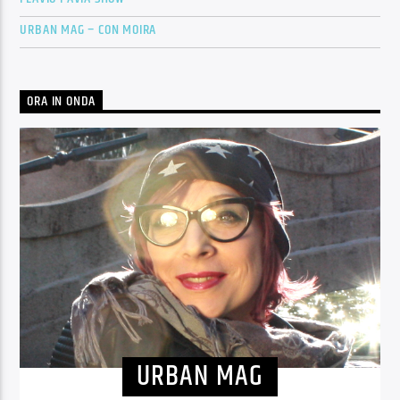
URBAN MAG – CON MOIRA
ORA IN ONDA
URBAN MAG