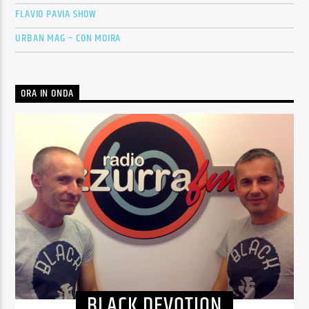
FLAVIO PAVIA SHOW
URBAN MAG – CON MOIRA
ORA IN ONDA
BLACK DEVOTION