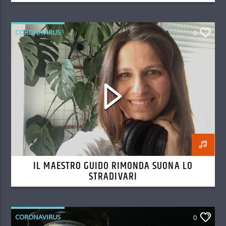
CORONAVIRUS
0
IL MAESTRO GUIDO RIMONDA SUONA LO
STRADIVARI
CORONAVIRUS
0