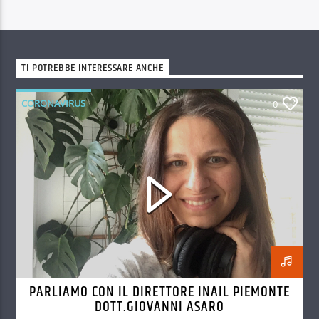
TI POTREBBE INTERESSARE ANCHE
CORONAVIRUS
0
PARLIAMO CON IL DIRETTORE INAIL PIEMONTE
DOTT.GIOVANNI ASARO