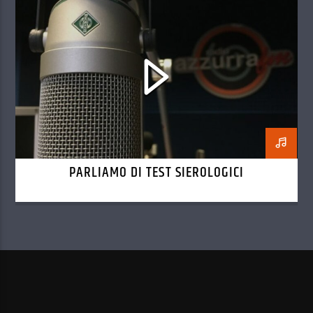
PARLIAMO DI TEST SIEROLOGICI